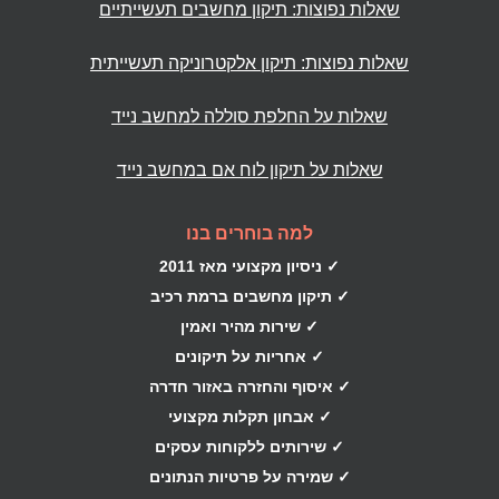
שאלות נפוצות: תיקון מחשבים תעשייתיים
שאלות נפוצות: תיקון אלקטרוניקה תעשייתית
שאלות על החלפת סוללה למחשב נייד
שאלות על תיקון לוח אם במחשב נייד
למה בוחרים בנו
✓ ניסיון מקצועי מאז 2011
✓ תיקון מחשבים ברמת רכיב
✓ שירות מהיר ואמין
✓ אחריות על תיקונים
✓ איסוף והחזרה באזור חדרה
✓ אבחון תקלות מקצועי
✓ שירותים ללקוחות עסקים
✓ שמירה על פרטיות הנתונים