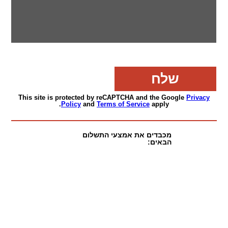
This site is protected by reCAPTCHA and the Google
Privacy
Policy
and
Terms of Service
apply.
מכבדים את אמצעי התשלום
הבאים: