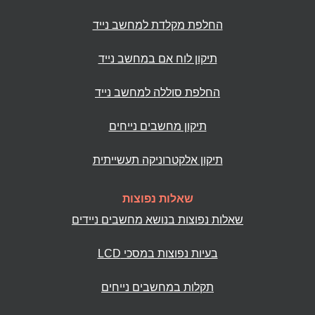
החלפת מקלדת למחשב נייד
תיקון לוח אם במחשב נייד
החלפת סוללה למחשב נייד
תיקון מחשבים נייחים
תיקון אלקטרוניקה תעשייתית
שאלות נפוצות
שאלות נפוצות בנושא מחשבים ניידים
בעיות נפוצות במסכי LCD
תקלות במחשבים נייחים