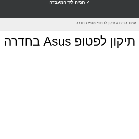
✓ חנייה ליד המעבדה
עמוד הבית
»
תיקון לפטופ Asus בחדרה
תיקון לפטופ Asus בחדרה