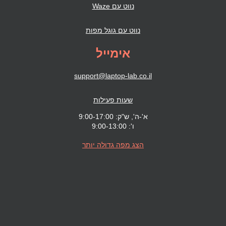
נווט עם Waze
נווט עם גוגל מפות
אימייל
support@laptop-lab.co.il
שעות פעילות
א'-ה', ש"ק: 9:00-17:00
ו': 9:00-13:00
הצג מפה גדולה יותר