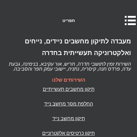
תפריט
מעבדה לתיקון מחשבים ניידים, נייחים
ואלקטרוניקה תעשייתית בחדרה
השירות זמין לתושבי חדרה, חריש, אור עקיבא, בנימינה, גבעת
עדה, פרדס חנה, קיסריה, נתניה, יישובי עמק חפר והסביבה.
השירותים שלנו
תיקון מחשבים תעשייתיים
החלפת מסך מחשב נייד
תיקון מחשב נייד
תיקון כרטיסים אלקטרוניים