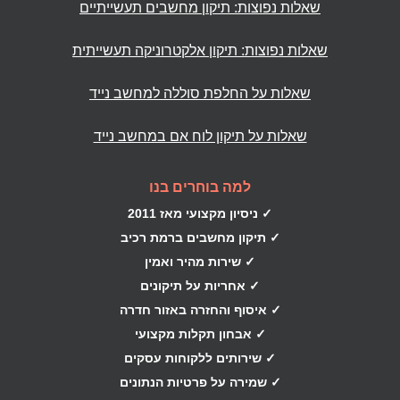
שאלות נפוצות: תיקון מחשבים תעשייתיים
שאלות נפוצות: תיקון אלקטרוניקה תעשייתית
שאלות על החלפת סוללה למחשב נייד
שאלות על תיקון לוח אם במחשב נייד
למה בוחרים בנו
✓ ניסיון מקצועי מאז 2011
✓ תיקון מחשבים ברמת רכיב
✓ שירות מהיר ואמין
✓ אחריות על תיקונים
✓ איסוף והחזרה באזור חדרה
✓ אבחון תקלות מקצועי
✓ שירותים ללקוחות עסקים
✓ שמירה על פרטיות הנתונים