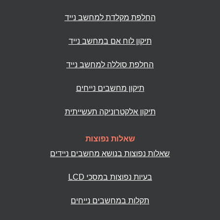
החלפת מקלדת למחשב נייד
תיקון לוח אם במחשב נייד
החלפת סוללה למחשב נייד
תיקון מחשבים נייחים
תיקון אלקטרוניקה תעשייתית
שאלות נפוצות
שאלות נפוצות בנושא מחשבים ניידים
בעיות נפוצות במסכי LCD
תקלות במחשבים נייחים