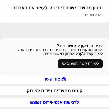
תיקון מחשב משרד ביתי בלי לעצור את העבודה
01.08.2026
צריכים תיקון למחשב נייד?
אנחנו מתקנים מחשבים ניידים בחדרה והסביבה. אפשר
ליצור קשר ולקבל אבחון ראשוני מהיר.
ליצירת קשר בוואטסאפ
📩 צור קשר
קונים מחשבים ניידים לפירוק
לרכישת אנטי-וירוס ESET