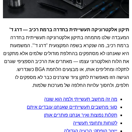
תיקון אלקטרוניקה תעשייתית בחדרה ברמת רכיב — דרג ד'
המעבדה שלנו מתמחה בתיקון אלקטרוניקה תעשייתית בחדרה
ברמת רכיב, מה שנקרא בשפה המקצועית "דרג ד'". המשמעות
היא שאנחנו לא מסתפקים בהחלפת מודולים שלמים אלא מתקנים
את הלוח האלקטרוני עצמו — מאתרים את הרכיב הספציפי שגרם
לתקלה ומחליפים אותו, או מבצעים הלחמת BGA כשנדרש.
הגישה הזו מאפשרת לתקן ציוד שיצרנים כבר לא מספקים לו
חלפים, ולחסוך עלויות החלפה של מערכות שלמות.
מה זה מחשב תעשייתי ולמה הוא שונה
סוגי מחשבים תעשייתיים שאנחנו עובדים איתם
תקלות נפוצות ואיך אנחנו פותרים אותן
לקוחות ותחומי תעשייה
ייצור הופסק: הבעיה הגדולה