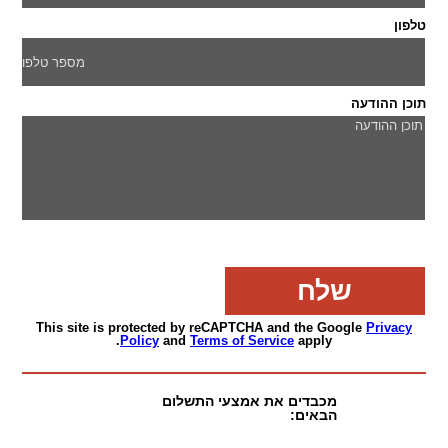
טלפון
תוכן ההודעה
This site is protected by reCAPTCHA and the Google
Privacy
Policy
and
Terms of Service
apply.
מכבדים את אמצעי התשלום
הבאים: