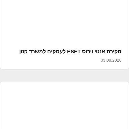
סקירת אנטי וירוס ESET לעסקים למשרד קטן
03.08.2026