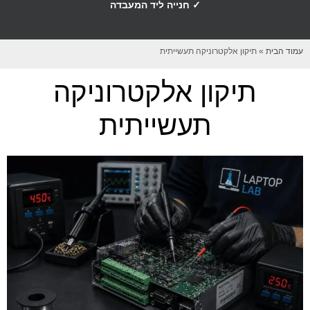
✓ חנייה ליד המעבדה
עמוד הבית
»
תיקון אלקטרוניקה תעשייתית
תיקון אלקטרוניקה
תעשייתית