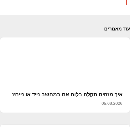
עוד מאמרים
איך מזהים תקלה בלוח אם במחשב נייד או נייח?
05.08.2026