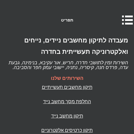
תפריט
מעבדה לתיקון מחשבים ניידים, נייחים
ואלקטרוניקה תעשייתית בחדרה
השירות זמין לתושבי חדרה, חריש, אור עקיבא, בנימינה, גבעת
עדה, פרדס חנה, קיסריה, נתניה, יישובי עמק חפר והסביבה.
השירותים שלנו
תיקון מחשבים תעשייתיים
החלפת מסך מחשב נייד
תיקון מחשב נייד
תיקון כרטיסים אלקטרוניים