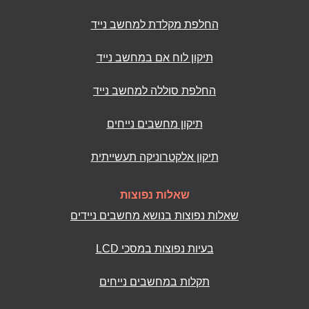
החלפת מקלדת למחשב נייד
תיקון לוח אם במחשב נייד
החלפת סוללה למחשב נייד
תיקון מחשבים נייחים
תיקון אלקטרוניקה תעשייתית
שאלות נפוצות
שאלות נפוצות בנושא מחשבים ניידים
בעיות נפוצות במסכי LCD
תקלות במחשבים נייחים