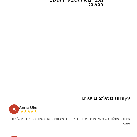
מכבדים את אמצעי התשלום
הבאים:
לקוחות ממליצים עלינו
Anna Oks
A
★★★★★
שירות מעולה, מקצועי ואדיב. עבודה מהירה ואיכותית, אני מאוד מרוצה. ממליצה
בחום!