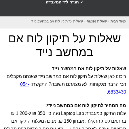
✓ חנייה ליד המעבדה
עמוד הבית
»
שאלות נפוצות
»
שאלות על תיקון לוח אם במחשב נייד
שאלות על תיקון לוח אם
במחשב נייד
שאלות על תיקון לוח אם במחשב נייד
ריכזנו כאן שאלות על תיקון לוח אם במחשב נייד שאנחנו מקבלים
הכי הרבה מלקוחות. לא מצאתם תשובה? התקשרו:
054-
.
6833430
מה המחיר לתיקון לוח אם במחשב נייד?
עלות התיקון במעבדת Laptop Lab נעה בין 350 ₪ ל-1,200 ₪
בהתאם לסוג התקלה. אבחון 150 ₪, מנוכה מעלות התיקון אם
מבצעים אצלנו. לאחר האבחון — מציגים מחיר מדויק לפני תחילת