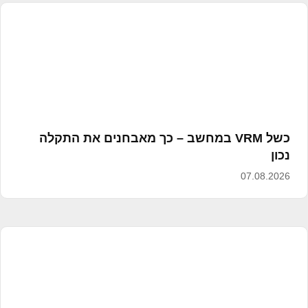
כשל VRM במחשב – כך מאבחנים את התקלה
נכון
07.08.2026