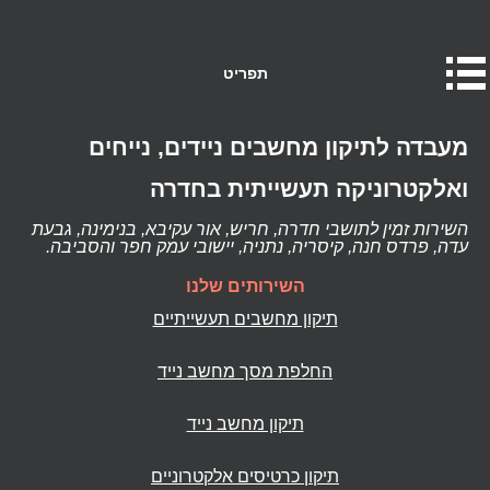
תפריט
מעבדה לתיקון מחשבים ניידים, נייחים
ואלקטרוניקה תעשייתית בחדרה
השירות זמין לתושבי חדרה, חריש, אור עקיבא, בנימינה, גבעת
עדה, פרדס חנה, קיסריה, נתניה, יישובי עמק חפר והסביבה.
השירותים שלנו
תיקון מחשבים תעשייתיים
החלפת מסך מחשב נייד
תיקון מחשב נייד
תיקון כרטיסים אלקטרוניים