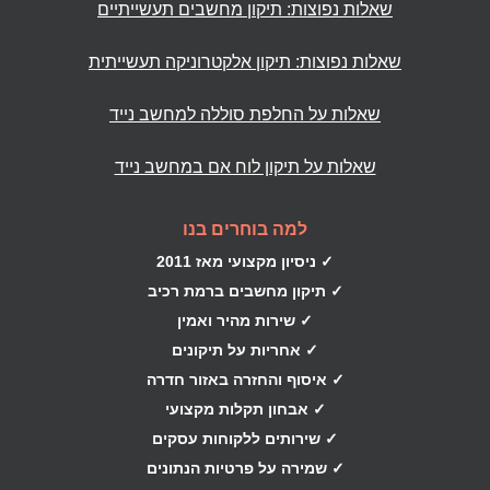
שאלות נפוצות: תיקון מחשבים תעשייתיים
שאלות נפוצות: תיקון אלקטרוניקה תעשייתית
שאלות על החלפת סוללה למחשב נייד
שאלות על תיקון לוח אם במחשב נייד
למה בוחרים בנו
✓ ניסיון מקצועי מאז 2011
✓ תיקון מחשבים ברמת רכיב
✓ שירות מהיר ואמין
✓ אחריות על תיקונים
✓ איסוף והחזרה באזור חדרה
✓ אבחון תקלות מקצועי
✓ שירותים ללקוחות עסקים
✓ שמירה על פרטיות הנתונים