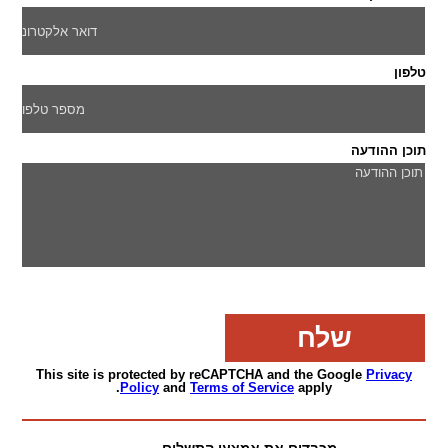
טלפון
תוכן ההודעה
This site is protected by reCAPTCHA and the Google
Privacy
Policy
and
Terms of Service
apply.