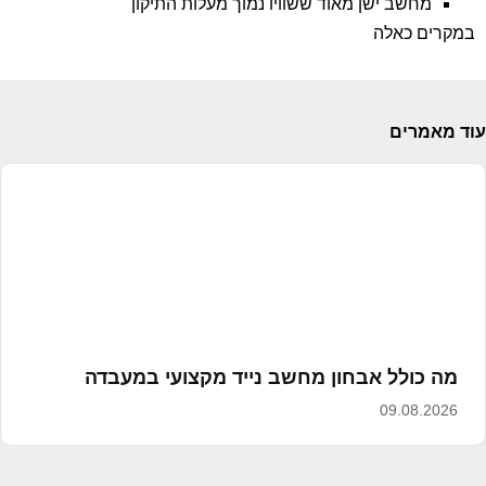
מחשב ישן מאוד ששוויו נמוך מעלות התיקון
במקרים כאלה
עוד מאמרים
מה כולל אבחון מחשב נייד מקצועי במעבדה
09.08.2026