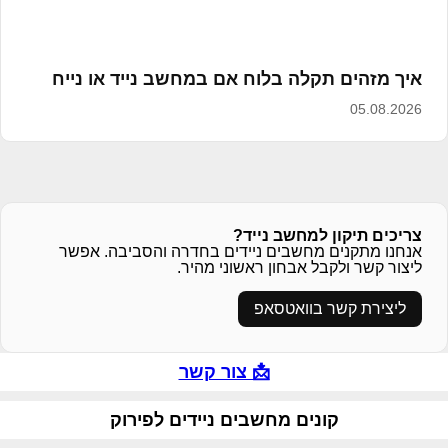
איך מזהים תקלה בלוח אם במחשב נייד או נייח
05.08.2026
צריכים תיקון למחשב נייד?
אנחנו מתקנים מחשבים ניידים בחדרה והסביבה. אפשר
ליצור קשר ולקבל אבחון ראשוני מהיר.
ליצירת קשר בוואטסאפ
📩 צור קשר
קונים מחשבים ניידים לפירוק