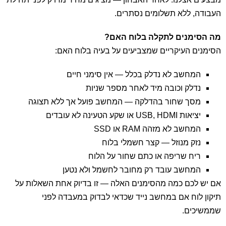
העבודה, ללא תשלומים נסתרים.
מה הסימנים לתקלה בלוח האם?
הסימנים העיקריים שמצביעים על בעיה בלוח האם:
המחשב לא נדלק בכלל — אין סימני חיים
נדלק וכובה מיד לאחר מספר שניות
מסך שחור בהדלקה — המחשב פועל אך ללא תצוגה
יציאות USB, HDMI או שקע הטעינה לא עובדים
המחשב לא מזהה RAM או SSD
נזק מנוזל — קצר חשמלי בלוח
ריח שריפה או כתם שחור על הלוח
המחשב עובד רק מחובר לחשמל ולא נטען
אם יש לכם כמה מהסימנים האלה — זו בדיוק אחת השאלות על
תיקון לוח אם במחשב נייד שכדאי לבדוק במעבדה לפני
שממשיכים.