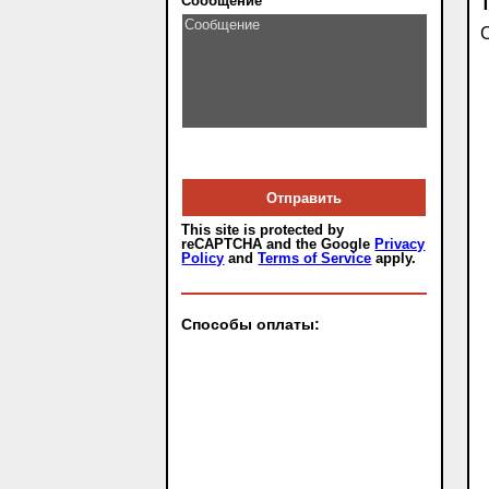
Сообщение
С
This site is protected by
reCAPTCHA and the Google
Privacy
Policy
and
Terms of Service
apply.
Способы оплаты: