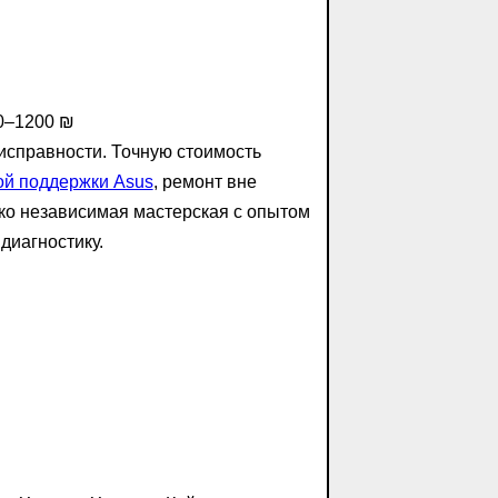
0–1200 ₪
исправности. Точную стоимость
й поддержки Asus
, ремонт вне
о независимая мастерская с опытом
диагностику.