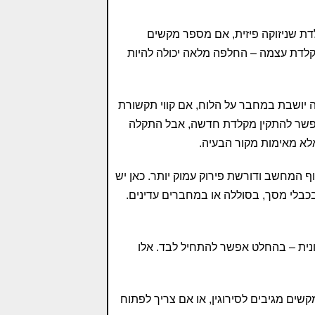
דת שניזוקה פיזית, אם מספר מקשים
קלדת עצמה – החלפה מלאה יכולה להיות
יושבת במחבר על הלוח, אם קווי תקשורת
 אפשר להתקין מקלדת חדשה, אבל התקלה
לא מאימות מקור הבעיה.
 המחשב ודורשת פירוק עמוק יותר. כאן יש
בכבלי מסך, בסוללה או במחברים עדינים.
צונית – בהחלט אפשר להתחיל לבד. אלו
ים מגיבים לסירוגין, או אם צריך לפתוח