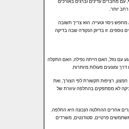
, עם מחברים עדינים וברגים באורכים
רחב יותר.
חפש ניסוי וטעייה. הוא צריך תשובה
ם נוספים. זו בדיוק הנקודה שבה בדיקה
 עם נוזל, האם הייתה נפילה, האם התקלה
 דרך ומונעים פעולות מיותרות.
מצון, רציפות תקשורת לפי הצורך, ואת
יקה לא מסתפקים בהחלפה עיוורת של
רים אחרים ההחלטה הנכונה היא החלפה.
שתמשים פרטיים, סטודנטים, משרדים