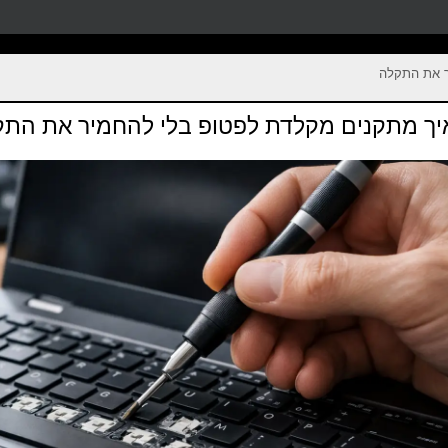
ר את התקלה
יך מתקנים מקלדת לפטופ בלי להחמיר את הת