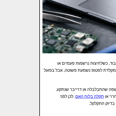
ד, כשלחיצות נרשמות פעמיים או
מקלדת לפטופ נשמעת פשוטה, אבל בפועל
שפה שהתבלבלה או דרייבר שנתקע.
חרר או
תקלה בלוח האם
. לכן לפני
בדיוק התקלקל.