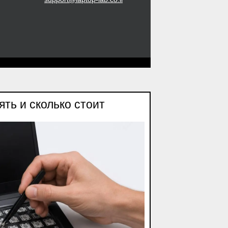
ть и сколько стоит