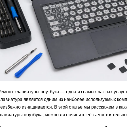
емонт клавиатуры ноутбука — одна из самых частых услуг
лавиатура является одним из наиболее используемых комп
еизбежно изнашивается. В этой статье мы расскажем в как
лавиатуры ноутбука, можно ли починить её самостоятельно и