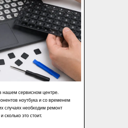
 в нашем сервисном центре.
онентов ноутбука и со временем
их случаях необходим ремонт
 сколько это стоит.