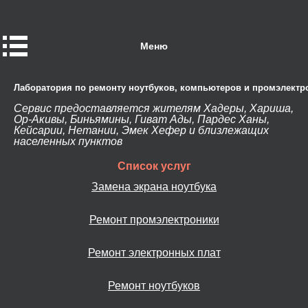
Меню
Лаборатория по ремонту ноутбуков, компьютеров и промэлектр
Сервис предоставляется жителям Хадеры, Хариша,
Ор-Акивы, Биньямины, Гиват Ады, Пардес Ханы,
Кейсарии, Нетании, Эмек Хефер и близлежащих
населенных пунктов
Список услуг
Замена экрана ноутбука
Ремонт промэлектроники
Ремонт электронных плат
Ремонт ноутбуков