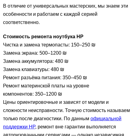
В отличие от универсальных мастерских, мы знаем эти
особенности и работаем с каждой серией
соответственно.
Стоимость ремонта ноутбука HP
Чистка и замена термопасты: 150–250 ₪
Замена экрана: 500–1200 ₪
Замена аккумулятора: 480 ₪
Замена клавиатуры: 480 ₪
Ремонт разъёма питания: 350–450 ₪
Ремонт материнской платы на уровне
компонентов: 350–1200 ₪
Цены ориентировочные и зависят от модели и
сложности неисправности. Точную стоимость называем
только после диагностики. По данным
официальной
поддержки HP
, ремонт вне гарантии выполняется
авторизованными сервисами — однако независимая