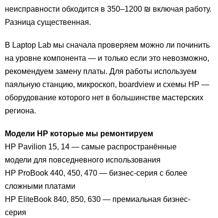
неисправности обходится в 350–1200 ₪ включая работу.
Разница существенная.
В Laptop Lab мы сначала проверяем можно ли починить
на уровне компонента — и только если это невозможно,
рекомендуем замену платы. Для работы используем
паяльную станцию, микроскоп, boardview и схемы HP —
оборудование которого нет в большинстве мастерских
региона.
Модели HP которые мы ремонтируем
HP Pavilion 15, 14 — самые распространённые
модели для повседневного использования
HP ProBook 440, 450, 470 — бизнес-серия с более
сложными платами
HP EliteBook 840, 850, 630 — премиальная бизнес-
серия