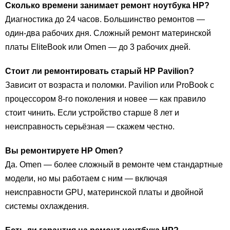
Сколько времени занимает ремонт ноутбука HP?
Диагностика до 24 часов. Большинство ремонтов —
один-два рабочих дня. Сложный ремонт материнской
платы EliteBook или Omen — до 3 рабочих дней.
Стоит ли ремонтировать старый HP Pavilion?
Зависит от возраста и поломки. Pavilion или ProBook с
процессором 8-го поколения и новее — как правило
стоит чинить. Если устройство старше 8 лет и
неисправность серьёзная — скажем честно.
Вы ремонтируете HP Omen?
Да. Omen — более сложный в ремонте чем стандартные
модели, но мы работаем с ним — включая
неисправности GPU, материнской платы и двойной
системы охлаждения.