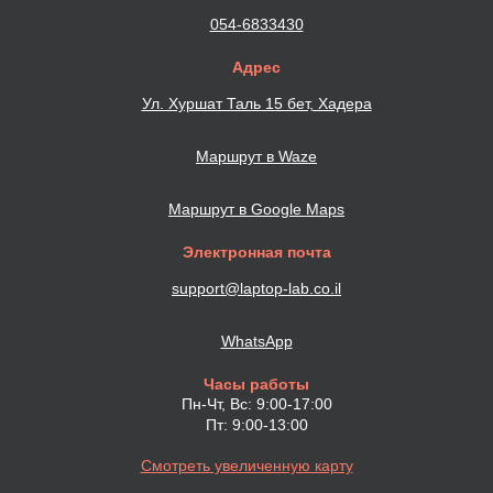
054-6833430
Адрес
Ул. Хуршат Таль 15 бет, Хадера
Маршрут в Waze
Маршрут в Google Maps
Электронная почта
support@laptop-lab.co.il
WhatsApp
Часы работы
Пн-Чт, Вс: 9:00-17:00
Пт: 9:00-13:00
Смотреть увеличенную карту