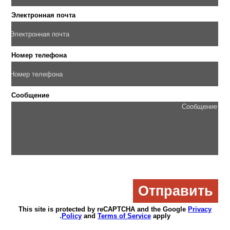
Электронная почта
Номер телефона
Сообщение
This site is protected by reCAPTCHA and the Google
Privacy
Policy
and
Terms of Service
apply.