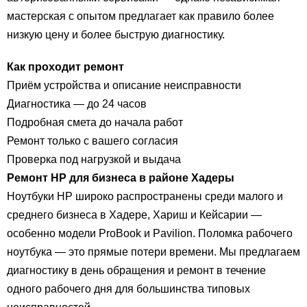
мастерская с опытом предлагает как правило более
низкую цену и более быструю диагностику.
Как проходит ремонт
Приём устройства и описание неисправности
Диагностика — до 24 часов
Подробная смета до начала работ
Ремонт только с вашего согласия
Проверка под нагрузкой и выдача
Ремонт HP для бизнеса в районе Хадеры
Ноутбуки HP широко распространены среди малого и
среднего бизнеса в Хадере, Хариш и Кейсарии —
особенно модели ProBook и Pavilion. Поломка рабочего
ноутбука — это прямые потери времени. Мы предлагаем
диагностику в день обращения и ремонт в течение
одного рабочего дня для большинства типовых