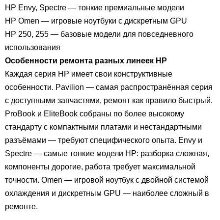
HP Envy, Spectre — тонкие премиальные модели
HP Omen — игровые ноутбуки с дискретным GPU
HP 250, 255 — базовые модели для повседневного
использования
Особенности ремонта разных линеек HP
Каждая серия HP имеет свои конструктивные
особенности. Pavilion — самая распространённая серия
с доступными запчастями, ремонт как правило быстрый.
ProBook и EliteBook собраны по более высокому
стандарту с компактными платами и нестандартными
разъёмами — требуют специфического опыта. Envy и
Spectre — самые тонкие модели HP: разборка сложная,
компоненты дорогие, работа требует максимальной
точности. Omen — игровой ноутбук с двойной системой
охлаждения и дискретным GPU — наиболее сложный в
ремонте.