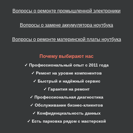
Вопросы о ремонте промышленной электроники
Вопросы о замене аккумулятора ноутбука
Вопросы о ремонте материнской платы ноутбука
Почему выбирают нас
✓ Профессиональный опыт с 2011 года
✓ Ремонт на уровне компонентов
✓ Быстрый и надёжный сервис
✓ Гарантия на ремонт
✓ Профессиональная диагностика
✓ Обслуживание бизнес-клиентов
✓ Конфиденциальность данных
✓ Есть парковка рядом с мастерской