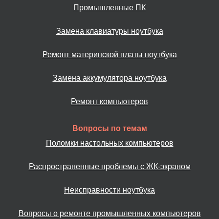
Промышленные ПК
Замена клавиатуры ноутбука
Ремонт материнской платы ноутбука
Замена аккумулятора ноутбука
Ремонт компьютеров
Вопросы по темам
Поломки настольных компьютеров
Распространенные проблемы с ЖК-экраном
Неисправности ноутбука
Вопросы о ремонте промышленных компьютеров