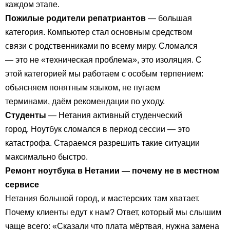
каждом этапе.
Пожилые родители репатриантов
— большая
категория. Компьютер стал основным средством
связи с родственниками по всему миру. Сломался
— это не «техническая проблема», это изоляция. С
этой категорией мы работаем с особым терпением:
объясняем понятным языком, не пугаем
терминами, даём рекомендации по уходу.
Студенты
— Нетания активный студенческий
город. Ноутбук сломался в период сессии — это
катастрофа. Стараемся разрешить такие ситуации
максимально быстро.
Ремонт ноутбука в Нетании — почему не в местном
сервисе
Нетания большой город, и мастерских там хватает.
Почему клиенты едут к нам? Ответ, который мы слышим
чаще всего: «Сказали что плата мёртвая, нужна замена