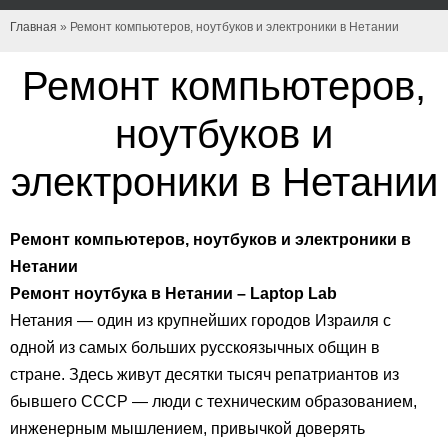
Главная
»
Ремонт компьютеров, ноутбуков и электроники в Нетании
Ремонт компьютеров,
ноутбуков и
электроники в Нетании
Ремонт компьютеров, ноутбуков и электроники в
Нетании
Ремонт ноутбука в Нетании – Laptop Lab
Нетания — один из крупнейших городов Израиля с
одной из самых больших русскоязычных общин в
стране. Здесь живут десятки тысяч репатриантов из
бывшего СССР — люди с техническим образованием,
инженерным мышлением, привычкой доверять