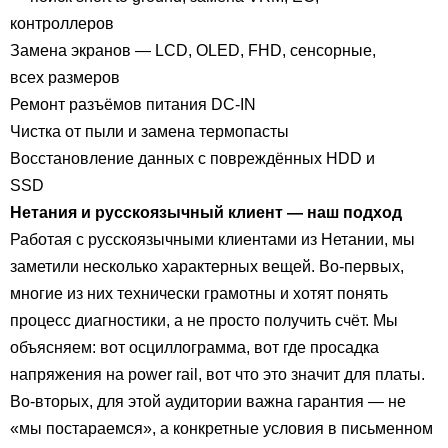
контроллеров
Замена экранов — LCD, OLED, FHD, сенсорные,
всех размеров
Ремонт разъёмов питания DC-IN
Чистка от пыли и замена термопасты
Восстановление данных с повреждённых HDD и
SSD
Нетания и русскоязычный клиент — наш подход
Работая с русскоязычными клиентами из Нетании, мы
заметили несколько характерных вещей. Во-первых,
многие из них технически грамотны и хотят понять
процесс диагностики, а не просто получить счёт. Мы
объясняем: вот осциллограмма, вот где просадка
напряжения на power rail, вот что это значит для платы.
Во-вторых, для этой аудитории важна гарантия — не
«мы постараемся», а конкретные условия в письменном