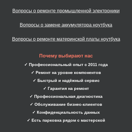
Вопросы о ремонте промышленной электроники
Вопросы о замене аккумулятора ноутбука
Вопросы о ремонте материнской платы ноутбука
Почему выбирают нас
✓ Профессиональный опыт с 2011 года
✓ Ремонт на уровне компонентов
✓ Быстрый и надёжный сервис
✓ Гарантия на ремонт
✓ Профессиональная диагностика
✓ Обслуживание бизнес-клиентов
✓ Конфиденциальность данных
✓ Есть парковка рядом с мастерской