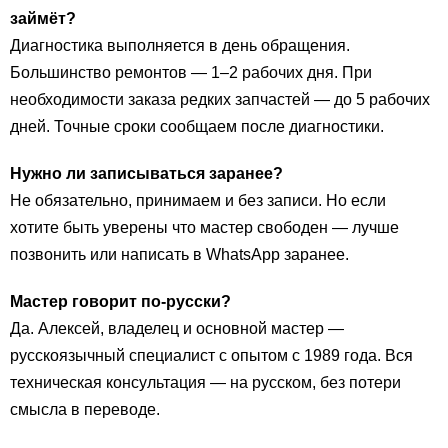
займёт?
Диагностика выполняется в день обращения.
Большинство ремонтов — 1–2 рабочих дня. При
необходимости заказа редких запчастей — до 5 рабочих
дней. Точные сроки сообщаем после диагностики.
Нужно ли записываться заранее?
Не обязательно, принимаем и без записи. Но если
хотите быть уверены что мастер свободен — лучше
позвонить или написать в WhatsApp заранее.
Мастер говорит по-русски?
Да. Алексей, владелец и основной мастер —
русскоязычный специалист с опытом с 1989 года. Вся
техническая консультация — на русском, без потери
смысла в переводе.