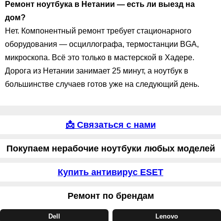
Ремонт ноутбука в Нетании — есть ли выезд на
дом?
Нет. Компонентный ремонт требует стационарного
оборудования — осциллографа, термостанции BGA,
микроскопа. Всё это только в мастерской в Хадере.
Дорога из Нетании занимает 25 минут, а ноутбук в
большинстве случаев готов уже на следующий день.
📩 Связаться с нами
Покупаем нерабочие ноутбуки любых моделей
Купить антивирус ESET
Ремонт по брендам
Dell
Lenovo