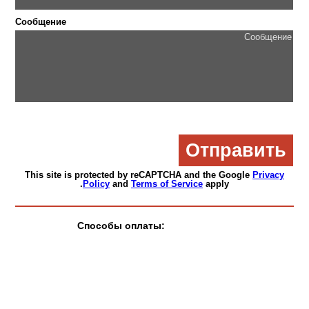
Сообщение
This site is protected by reCAPTCHA and the Google
Privacy
Policy
and
Terms of Service
apply.
Способы оплаты: