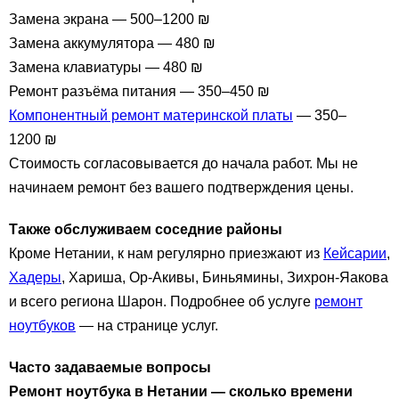
Замена экрана — 500–1200 ₪
Замена аккумулятора — 480 ₪
Замена клавиатуры — 480 ₪
Ремонт разъёма питания — 350–450 ₪
Компонентный ремонт материнской платы
— 350–
1200 ₪
Стоимость согласовывается до начала работ. Мы не
начинаем ремонт без вашего подтверждения цены.
Также обслуживаем соседние районы
Кроме Нетании, к нам регулярно приезжают из
Кейсарии
,
Хадеры
, Хариша, Ор-Акивы, Биньямины, Зихрон-Яакова
и всего региона Шарон. Подробнее об услуге
ремонт
ноутбуков
— на странице услуг.
Часто задаваемые вопросы
Ремонт ноутбука в Нетании — сколько времени