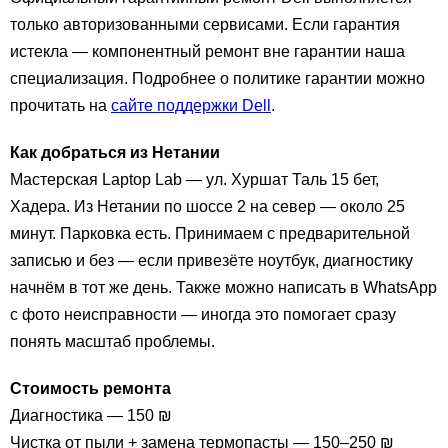
только авторизованными сервисами. Если гарантия
истекла — компонентный ремонт вне гарантии наша
специализация. Подробнее о политике гарантии можно
прочитать на
сайте поддержки Dell
.
Как добраться из Нетании
Мастерская Laptop Lab — ул. Хуршат Таль 15 бет,
Хадера. Из Нетании по шоссе 2 на север — около 25
минут. Парковка есть. Принимаем с предварительной
записью и без — если привезёте ноутбук, диагностику
начнём в тот же день. Также можно написать в WhatsApp
с фото неисправности — иногда это помогает сразу
понять масштаб проблемы.
Стоимость ремонта
Диагностика — 150 ₪
Чистка от пыли + замена термопасты — 150–250 ₪