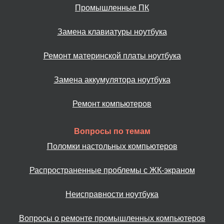
Промышленные ПК
Замена клавиатуры ноутбука
Ремонт материнской платы ноутбука
Замена аккумулятора ноутбука
Ремонт компьютеров
Вопросы по темам
Поломки настольных компьютеров
Распространенные проблемы с ЖК-экраном
Неисправности ноутбука
Вопросы о ремонте промышленных компьютеров