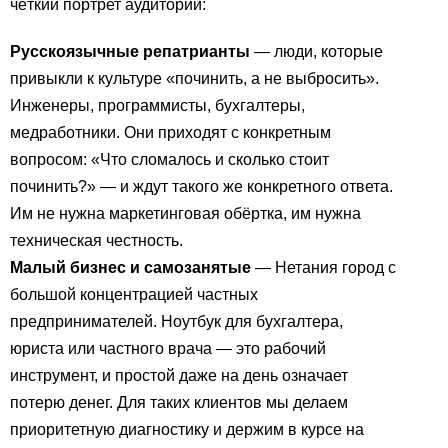
чёткий портрет аудитории:
Русскоязычные репатрианты
— люди, которые
привыкли к культуре «починить, а не выбросить».
Инженеры, программисты, бухгалтеры,
медработники. Они приходят с конкретным
вопросом: «Что сломалось и сколько стоит
починить?» — и ждут такого же конкретного ответа.
Им не нужна маркетинговая обёртка, им нужна
техническая честность.
Малый бизнес и самозанятые
— Нетания город с
большой концентрацией частных
предпринимателей. Ноутбук для бухгалтера,
юриста или частного врача — это рабочий
инструмент, и простой даже на день означает
потерю денег. Для таких клиентов мы делаем
приоритетную диагностику и держим в курсе на