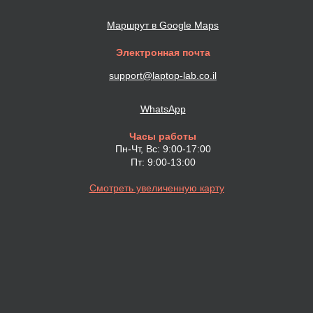
Маршрут в Google Maps
Электронная почта
support@laptop-lab.co.il
WhatsApp
Часы работы
Пн-Чт, Вс: 9:00-17:00
Пт: 9:00-13:00
Смотреть увеличенную карту