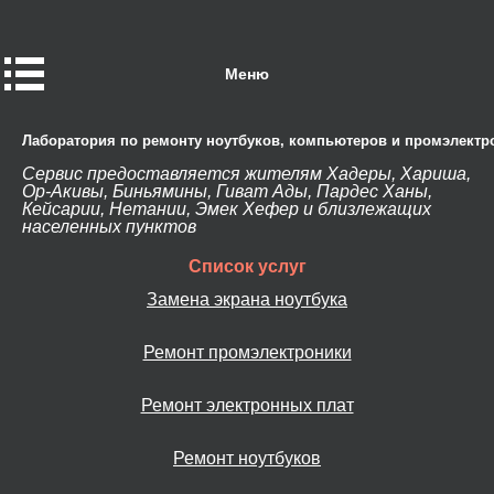
Меню
Лаборатория по ремонту ноутбуков, компьютеров и промэлектр
Сервис предоставляется жителям Хадеры, Хариша,
Ор-Акивы, Биньямины, Гиват Ады, Пардес Ханы,
Кейсарии, Нетании, Эмек Хефер и близлежащих
населенных пунктов
Список услуг
Замена экрана ноутбука
Ремонт промэлектроники
Ремонт электронных плат
Ремонт ноутбуков