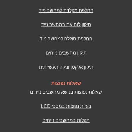
החלפת מקלדת למחשב נייד
תיקון לוח אם במחשב נייד
החלפת סוללה למחשב נייד
תיקון מחשבים נייחים
תיקון אלקטרוניקה תעשייתית
שאלות נפוצות
שאלות נפוצות בנושא מחשבים ניידים
בעיות נפוצות במסכי LCD
תקלות במחשבים נייחים