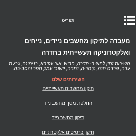
תפריט
מעבדה לתיקון מחשבים ניידים, נייחים
ואלקטרוניקה תעשייתית בחדרה
השירות זמין לתושבי חדרה, חריש, אור עקיבא, בנימינה, גבעת
עדה, פרדס חנה, קיסריה, נתניה, יישובי עמק חפר והסביבה.
השירותים שלנו
תיקון מחשבים תעשייתיים
החלפת מסך מחשב נייד
תיקון מחשב נייד
תיקון כרטיסים אלקטרוניים