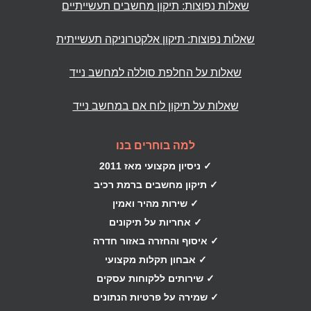
שאלות נפוצות: תיקון מחשבים תעשייתיים
שאלות נפוצות: תיקון אלקטרוניקה תעשייתית
שאלות על החלפת סוללה למחשב נייד
שאלות על תיקון לוח אם במחשב נייד
למה בוחרים בנו
✓ ניסיון מקצועי מאז 2011
✓ תיקון מחשבים ברמת רכיב
✓ שירות מהיר ואמין
✓ אחריות על תיקונים
✓ איסוף והחזרה באזור חדרה
✓ אבחון תקלות מקצועי
✓ שירותים ללקוחות עסקים
✓ שמירה על פרטיות הנתונים