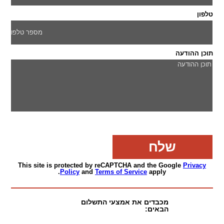
טלפון
תוכן ההודעה
This site is protected by reCAPTCHA and the Google
Privacy
Policy
and
Terms of Service
apply.
מכבדים את אמצעי התשלום
הבאים: