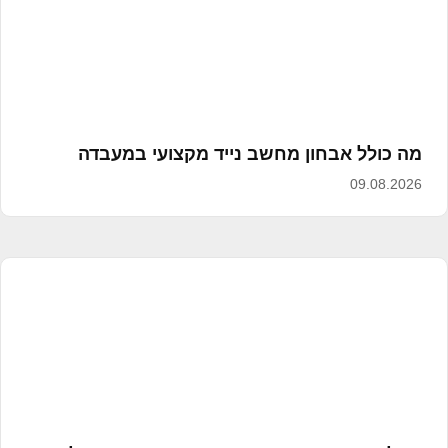
מה כולל אבחון מחשב נייד מקצועי במעבדה
09.08.2026