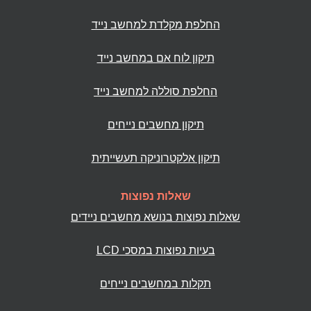
החלפת מקלדת למחשב נייד
תיקון לוח אם במחשב נייד
החלפת סוללה למחשב נייד
תיקון מחשבים נייחים
תיקון אלקטרוניקה תעשייתית
שאלות נפוצות
שאלות נפוצות בנושא מחשבים ניידים
בעיות נפוצות במסכי LCD
תקלות במחשבים נייחים