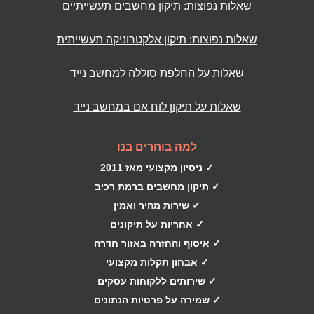
שאלות נפוצות: תיקון מחשבים תעשייתיים
שאלות נפוצות: תיקון אלקטרוניקה תעשייתית
שאלות על החלפת סוללה למחשב נייד
שאלות על תיקון לוח אם במחשב נייד
למה בוחרים בנו
✓ ניסיון מקצועי מאז 2011
✓ תיקון מחשבים ברמת רכיב
✓ שירות מהיר ואמין
✓ אחריות על תיקונים
✓ איסוף והחזרה באזור חדרה
✓ אבחון תקלות מקצועי
✓ שירותים ללקוחות עסקים
✓ שמירה על פרטיות הנתונים