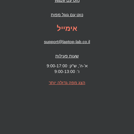
נווט עם Waze
נווט עם גוגל מפות
אימייל
support@laptop-lab.co.il
שעות פעילות
א'-ה', ש"ק: 9:00-17:00
ו': 9:00-13:00
הצג מפה גדולה יותר