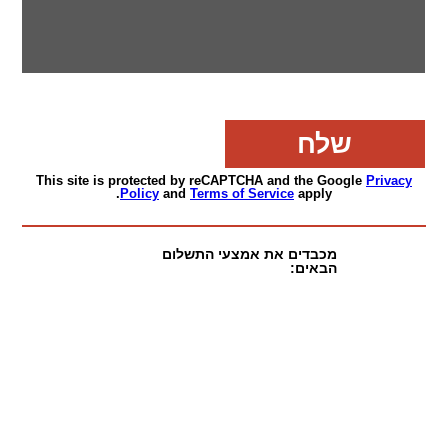
This site is protected by reCAPTCHA and the Google
Privacy
Policy
and
Terms of Service
apply.
מכבדים את אמצעי התשלום
הבאים: