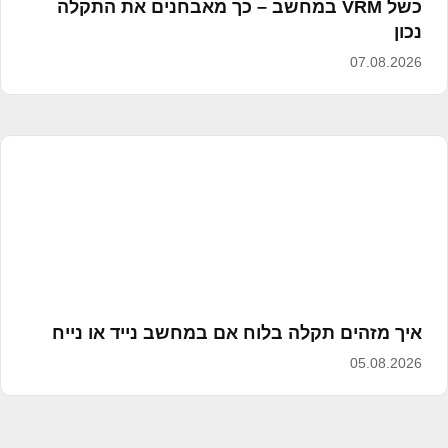
כשל VRM במחשב – כך מאבחנים את התקלה
נכון
07.08.2026
איך מזהים תקלה בלוח אם במחשב נייד או נייח
05.08.2026