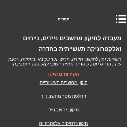
תפריט
מעבדה לתיקון מחשבים ניידים, נייחים
ואלקטרוניקה תעשייתית בחדרה
השירות זמין לתושבי חדרה, חריש, אור עקיבא, בנימינה, גבעת
עדה, פרדס חנה, קיסריה, נתניה, יישובי עמק חפר והסביבה.
השירותים שלנו
תיקון מחשבים תעשייתיים
החלפת מסך מחשב נייד
תיקון מחשב נייד
תיקון כרטיסים אלקטרוניים