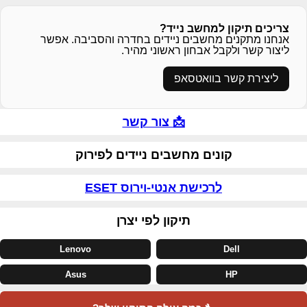
צריכים תיקון למחשב נייד?
אנחנו מתקנים מחשבים ניידים בחדרה והסביבה. אפשר
ליצור קשר ולקבל אבחון ראשוני מהיר.
ליצירת קשר בוואטסאפ
📩 צור קשר
קונים מחשבים ניידים לפירוק
לרכישת אנטי-וירוס ESET
תיקון לפי יצרן
Lenovo
Dell
Asus
HP