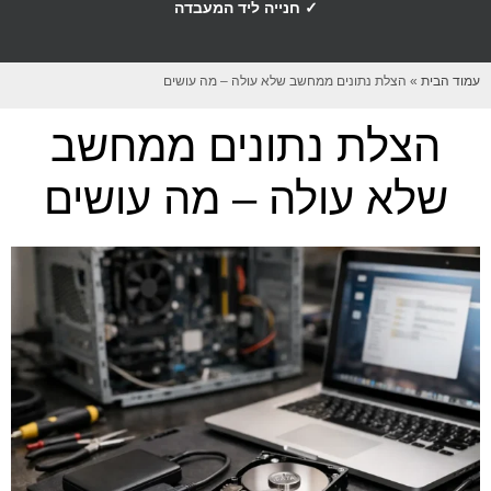
✓ חנייה ליד המעבדה
עמוד הבית
»
הצלת נתונים ממחשב שלא עולה – מה עושים
הצלת נתונים ממחשב
שלא עולה – מה עושים