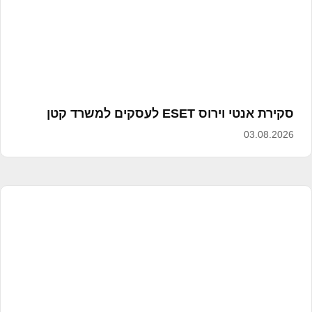
סקירת אנטי וירוס ESET לעסקים למשרד קטן
03.08.2026