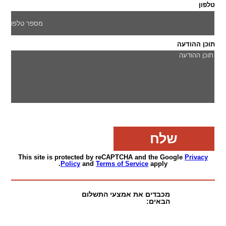
טלפון
תוכן ההודעה
This site is protected by reCAPTCHA and the Google
Privacy
Policy
and
Terms of Service
apply.
מכבדים את אמצעי התשלום
הבאים: