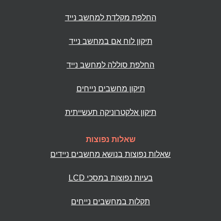
החלפת מקלדת למחשב נייד
תיקון לוח אם במחשב נייד
החלפת סוללה למחשב נייד
תיקון מחשבים נייחים
תיקון אלקטרוניקה תעשייתית
שאלות נפוצות
שאלות נפוצות בנושא מחשבים ניידים
בעיות נפוצות במסכי LCD
תקלות במחשבים נייחים