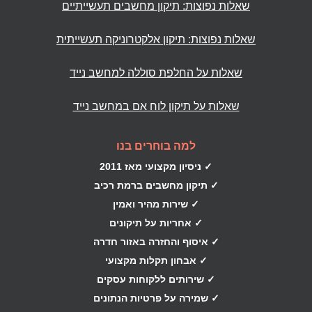
שאלות נפוצות: תיקון מחשבים תעשייתיים
שאלות נפוצות: תיקון אלקטרוניקה תעשייתית
שאלות על החלפת סוללה למחשב נייד
שאלות על תיקון לוח אם במחשב נייד
למה בוחרים בנו
✓ ניסיון מקצועי מאז 2011
✓ תיקון מחשבים ברמת רכיב
✓ שירות מהיר ואמין
✓ אחריות על תיקונים
✓ איסוף והחזרה באזור חדרה
✓ אבחון תקלות מקצועי
✓ שירותים ללקוחות עסקים
✓ שמירה על פרטיות הנתונים