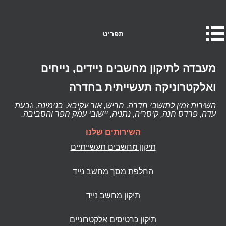
תפריט
מעבדה לתיקון מחשבים ניידים, נייחים
ואלקטרוניקה תעשייתית בחדרה
השירות זמין לתושבי חדרה, חריש, אור עקיבא, בנימינה, גבעת
עדה, פרדס חנה, קיסריה, נתניה, יישובי עמק חפר והסביבה.
השירותים שלנו
תיקון מחשבים תעשייתיים
החלפת מסך מחשב נייד
תיקון מחשב נייד
תיקון כרטיסים אלקטרוניים