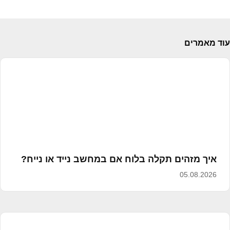
עוד מאמרים
איך מזהים תקלה בלוח אם במחשב נייד או נייח?
05.08.2026