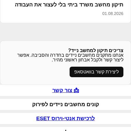
תיקון מחשב משרד ביתי בלי לעצור את העבודה
01.08.2026
צריכים תיקון למחשב נייד?
אנחנו מתקנים מחשבים ניידים בחדרה והסביבה. אפשר
ליצור קשר ולקבל אבחון ראשוני מהיר.
ליצירת קשר בוואטסאפ
📩 צור קשר
קונים מחשבים ניידים לפירוק
לרכישת אנטי-וירוס ESET