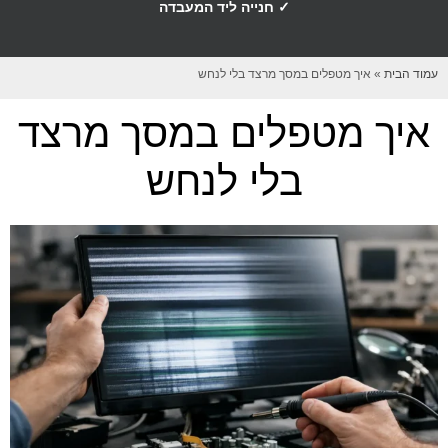
✓ חנייה ליד המעבדה
עמוד הבית
»
איך מטפלים במסך מרצד בלי לנחש
איך מטפלים במסך מרצד
בלי לנחש