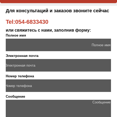
Для консультаций и заказов звоните сейчас
Tel:
054-6833430
или свяжитесь с нами, заполнив форму:
Полное имя
Электронная почта
Номер телефона
Сообщение