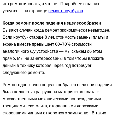
что ремонтировать, а что нет. Подробнее о наших
услугах — на странице
ремонт ноутбуков
.
Когда ремонт после падения нецелесообразен
Бывают случаи когда ремонт экономически невыгоден.
Если ноутбук старше 8 лет, стоимость замены платы и
экрана вместе превышает 60–70% стоимости
аналогичного б/у устройства — мы скажем об этом
прямо. Мы не заинтересованы в том чтобы вложить
деньги в технику которая через год потребует
следующего ремонта.
Ремонт однозначно нецелесообразен если при падении
была полностью разрушена материнская плата с
множественными механическими повреждениями —
трещинами текстолита, оторванными дорожками,
сгоревшими чипами от короткого замыкания. В таких