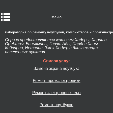
Меню
Лаборатория по ремонту ноутбуков, компьютеров и промэлектр
Сервис предоставляется жителям Хадеры, Хариша,
Ор-Акивы, Биньямины, Гиват Ады, Пардес Ханы,
Кейсарии, Нетании, Эмек Хефер и близлежащих
населенных пунктов
Список услуг
Замена экрана ноутбука
Ремонт промэлектроники
Ремонт электронных плат
Ремонт ноутбуков