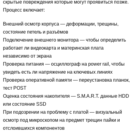
скрытые повреждения которые могут проявиться позже.
Процесс включает:
Внешний осмотр корпуса — деформации, трещины,
состояние петель и разъёмов
Подключение внешнего монитора — чтобы определить
работает ли видеокарта и материнская плата
независимо от экрана
Проверка питания — осциллограф на power rail, чтобы
увидеть есть ли напряжение на ключевых линиях
Проверка оперативной памяти — переустановка планок,
тест POST
Оценка состояния накопителя — S.M.A.R.T. данные HDD
или состояние SSD
При подозрении на проблему с платой — визуальный
осмотр под микроскопом на предмет трещин пайки и
отслоившихся компонентов