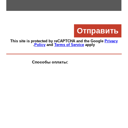
This site is protected by reCAPTCHA and the Google
Privacy
Policy
and
Terms of Service
apply.
Способы оплаты: