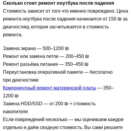
Сколько стоит ремонт ноутбука после падения
Стоимость зависит от того что именно повреждено. Цена
ремонта ноутбука после падения начинается от 150 ₪ за
диагностику, которая засчитывается в стоимость
ремонта.
Замена экрана — 500–1200 ₪
Ремонт или замена петли — 200–450 ₪
Ремонт разъёма питания — 350–450 ₪
Переустановка оперативной памяти — бесплатно
при диагностике
Компонентный ремонт материнской платы
— 350–
1200 ₪
Замена HDD/SSD — от 200 ₪ + стоимость
накопителя
Если повреждений несколько — мы оцениваем каждое
отдельно и даём сводную стоимость. Вы сами решаете