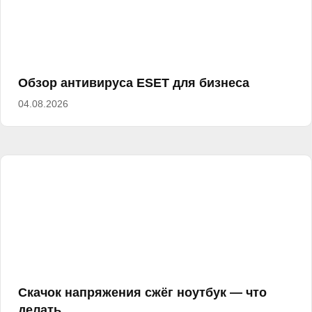
Обзор антивируса ESET для бизнеса
04.08.2026
Скачок напряжения сжёг ноутбук — что
делать