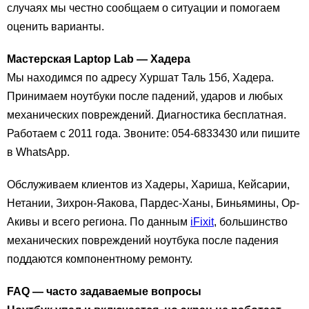
случаях мы честно сообщаем о ситуации и помогаем
оценить варианты.
Мастерская Laptop Lab — Хадера
Мы находимся по адресу Хуршат Таль 15б, Хадера.
Принимаем ноутбуки после падений, ударов и любых
механических повреждений. Диагностика бесплатная.
Работаем с 2011 года. Звоните: 054-6833430 или пишите
в WhatsApp.
Обслуживаем клиентов из Хадеры, Хариша, Кейсарии,
Нетании, Зихрон-Яакова, Пардес-Ханы, Биньямины, Ор-
Акивы и всего региона. По данным
iFixit
, большинство
механических повреждений ноутбука после падения
поддаются компонентному ремонту.
FAQ — часто задаваемые вопросы