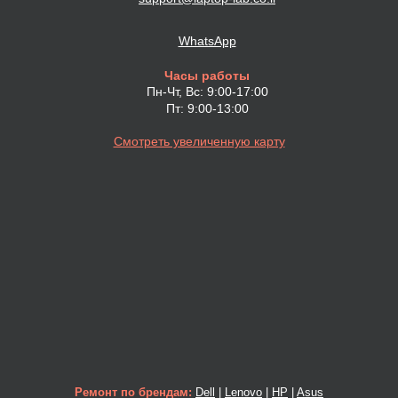
WhatsApp
Часы работы
Пн-Чт, Вс: 9:00-17:00
Пт: 9:00-13:00
Смотреть увеличенную карту
Ремонт по брендам:
Dell
|
Lenovo
|
HP
|
Asus