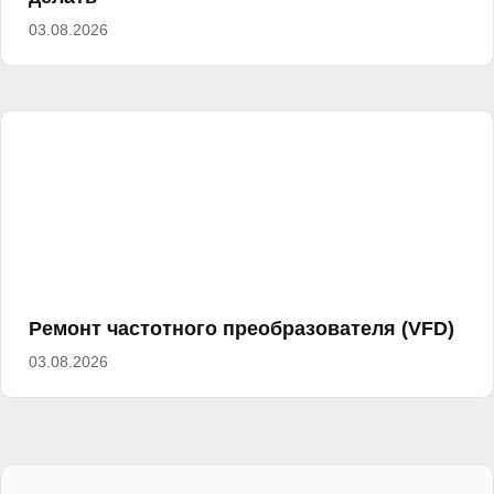
03.08.2026
Ремонт частотного преобразователя (VFD)
03.08.2026