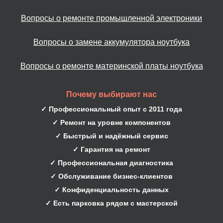
Вопросы о ремонте промышленной электроники
Вопросы о замене аккумулятора ноутбука
Вопросы о ремонте материнской платы ноутбука
Почему выбирают нас
✓ Профессиональный опыт с 2011 года
✓ Ремонт на уровне компонентов
✓ Быстрый и надёжный сервис
✓ Гарантия на ремонт
✓ Профессиональная диагностика
✓ Обслуживание бизнес-клиентов
✓ Конфиденциальность данных
✓ Есть парковка рядом с мастерской