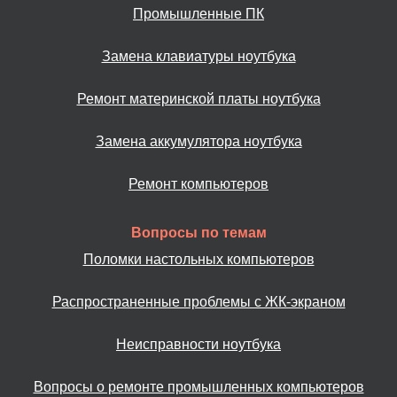
Промышленные ПК
Замена клавиатуры ноутбука
Ремонт материнской платы ноутбука
Замена аккумулятора ноутбука
Ремонт компьютеров
Вопросы по темам
Поломки настольных компьютеров
Распространенные проблемы с ЖК-экраном
Неисправности ноутбука
Вопросы о ремонте промышленных компьютеров