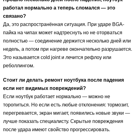
работал нормально а теперь сломался — это
связано?
Да, это распространённая ситуация. При ударе BGA-
пайка на чипах может надтреснуть но не оторваться
полностью — соединение держится несколько дней или
недель, а потом при нагреве окончательно разрушается.
Это называется cold joint и лечится рефлоу или
реболлингом.
Стоит ли делать
ремонт ноутбука после падения
если нет видимых повреждений?
Если ноутбук работает нормально — можно не
торопиться. Но если есть любые отклонения: тормозит,
перегревается, экран мигает, появились новые звуки —
лучше показать специалисту. Скрытые повреждения
после удара имеют свойство прогрессировать.