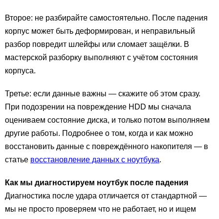
Второе: не разбирайте самостоятельно. После падения
корпус может быть деформирован, и неправильный
разбор повредит шлейфы или сломает защёлки. В
мастерской разборку выполняют с учётом состояния
корпуса.
Третье: если данные важны — скажите об этом сразу.
При подозрении на повреждение HDD мы сначала
оцениваем состояние диска, и только потом выполняем
другие работы. Подробнее о том, когда и как можно
восстановить данные с повреждённого накопителя — в
статье
восстановление данных с ноутбука
.
Как мы диагностируем ноутбук после падения
Диагностика после удара отличается от стандартной —
мы не просто проверяем что не работает, но и ищем