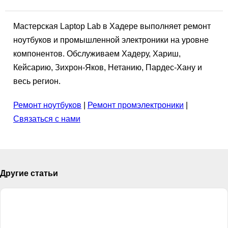
Мастерская Laptop Lab в Хадере выполняет ремонт
ноутбуков и промышленной электроники на уровне
компонентов. Обслуживаем Хадеру, Хариш,
Кейсарию, Зихрон-Яков, Нетанию, Пардес-Хану и
весь регион.
Ремонт ноутбуков
|
Ремонт промэлектроники
|
Связаться с нами
Другие статьи