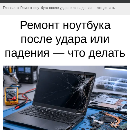
Главная
»
Ремонт ноутбука после удара или падения — что делать
Ремонт ноутбука
после удара или
падения — что делать