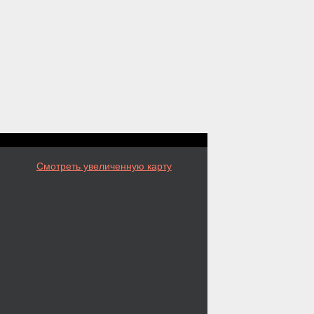
Смотреть увеличенную карту