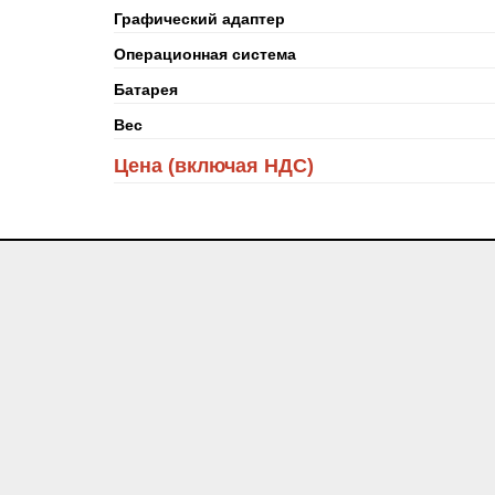
Графический адаптер
Операционная система
Батарея
Вес
Цена (включая НДС)