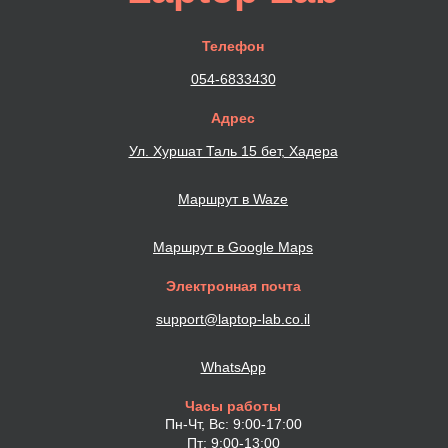
Телефон
054-6833430
Адрес
Ул. Хуршат Таль 15 бет, Хадера
Маршрут в Waze
Маршрут в Google Maps
Электронная почта
support@laptop-lab.co.il
WhatsApp
Часы работы
Пн-Чт, Вс: 9:00-17:00
Пт: 9:00-13:00