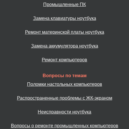
Промышленные ПК
Замена клавиатуры ноутбука
Ремонт материнской платы ноутбука
Замена аккумулятора ноутбука
Ремонт компьютеров
Вопросы по темам
Поломки настольных компьютеров
Распространенные проблемы с ЖК-экраном
Неисправности ноутбука
Вопросы о ремонте промышленных компьютеров