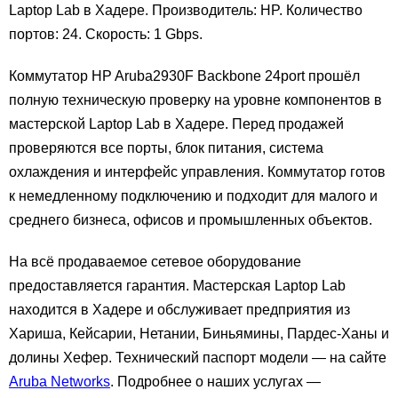
Laptop Lab в Хадере. Производитель: HP. Количество
портов: 24. Скорость: 1 Gbps.
Коммутатор HP Aruba2930F Backbone 24port прошёл
полную техническую проверку на уровне компонентов в
мастерской Laptop Lab в Хадере. Перед продажей
проверяются все порты, блок питания, система
охлаждения и интерфейс управления. Коммутатор готов
к немедленному подключению и подходит для малого и
среднего бизнеса, офисов и промышленных объектов.
На всё продаваемое сетевое оборудование
предоставляется гарантия. Мастерская Laptop Lab
находится в Хадере и обслуживает предприятия из
Хариша, Кейсарии, Нетании, Биньямины, Пардес-Ханы и
долины Хефер. Технический паспорт модели — на сайте
Aruba Networks
. Подробнее о наших услугах —