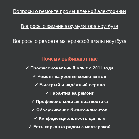
Вопросы о ремонте промышленной электроники
Вопросы о замене аккумулятора ноутбука
Вопросы о ремонте материнской платы ноутбука
Почему выбирают нас
✓ Профессиональный опыт с 2011 года
✓ Ремонт на уровне компонентов
✓ Быстрый и надёжный сервис
✓ Гарантия на ремонт
✓ Профессиональная диагностика
✓ Обслуживание бизнес-клиентов
✓ Конфиденциальность данных
✓ Есть парковка рядом с мастерской