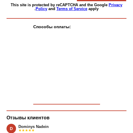
This site is protected by reCAPTCHA and the Google
Privacy
Policy
and
Terms of Service
apply.
Способы оплаты:
Отзывы клиентов
Dominys Nadein
D
★★★★★