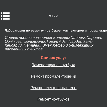
Меню
Лаборатория по ремонту ноутбуков, компьютеров и промэлектр
Сервис предоставляется жителям Хадеры, Хариша,
Ор-Акивы, Биньямины, Гиват Ады, Пардес Ханы,
Кейсарии, Нетании, Эмек Хефер и близлежащих
населенных пунктов
Список услуг
Замена экрана ноутбука
Ремонт промэлектроники
Ремонт электронных плат
Ремонт ноутбуков