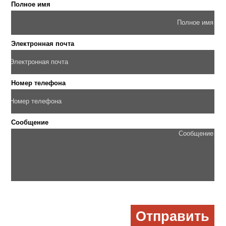
Полное имя
Электронная почта
Номер телефона
Сообщение