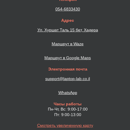
054-6833430
Адрес
Ул. Хуршат Таль 15 бет, Хадера
Маршрут в Waze
Маршрут в Google Maps
Электронная почта
support@laptop-lab.co.il
WhatsApp
Часы работы
Пн-Чт, Вс: 9:00-17:00
Пт: 9:00-13:00
Смотреть увеличенную карту