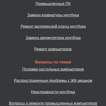
Промышленные ПК
Замена клавиатуры ноутбука
Ремонт материнской платы ноутбука
Замена аккумулятора ноутбука
Ремонт компьютеров
Вопросы по темам
Поломки настольных компьютеров
Распространенные проблемы с ЖК-экраном
Неисправности ноутбука
Вопросы о ремонте промышленных компьютеров