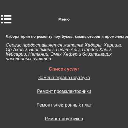
Меню
Лаборатория по ремонту ноутбуков, компьютеров и промэлектр
Сервис предоставляется жителям Хадеры, Хариша,
Ор-Акивы, Биньямины, Гиват Ады, Пардес Ханы,
Кейсарии, Нетании, Эмек Хефер и близлежащих
населенных пунктов
Список услуг
Замена экрана ноутбука
Ремонт промэлектроники
Ремонт электронных плат
Ремонт ноутбуков