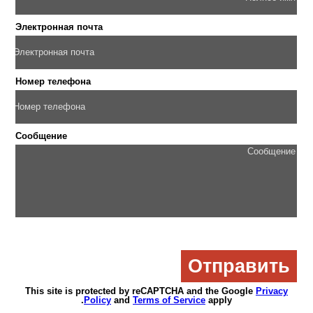
Электронная почта
Номер телефона
Сообщение
This site is protected by reCAPTCHA and the Google
Privacy
Policy
and
Terms of Service
apply.