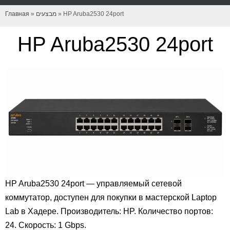
Главная
»
מבצעים
»
HP Aruba2530 24port
HP Aruba2530 24port
HP Aruba2530 24port — управляемый сетевой
коммутатор, доступен для покупки в мастерской Laptop
Lab в Хадере. Производитель: HP. Количество портов:
24. Скорость: 1 Gbps.