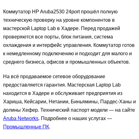
Коммутатор HP Aruba2530 24port прошёл полную
техническую проверку на уровне компонентов в
мастерской Laptop Lab в Хадере. Перед продажей
проверяются все порты, блок питания, система
охлаждения и интерфейс управления. Коммутатор готов
к немедленному подключению и подходит для малого и
среднего бизнеса, офисов и промышленных объектов.
На всё продаваемое сетевое оборудование
предоставляется гарантия. Мастерская Laptop Lab
находится в Хадере и обслуживает предприятия из
Хариша, Кейсарии, Нетании, Биньямины, Пардес-Ханы и
долины Хефер. Технический паспорт модели — на сайте
Aruba Networks
. Подробнее о наших услугах —
Промышленные ПК
.