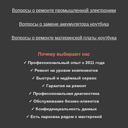
Вопросы о ремонте промышленной электроники
Вопросы о замене аккумулятора ноутбука
Вопросы о ремонте материнской платы ноутбука
Почему выбирают нас
✓ Профессиональный опыт с 2011 года
✓ Ремонт на уровне компонентов
✓ Быстрый и надёжный сервис
✓ Гарантия на ремонт
✓ Профессиональная диагностика
✓ Обслуживание бизнес-клиентов
✓ Конфиденциальность данных
✓ Есть парковка рядом с мастерской