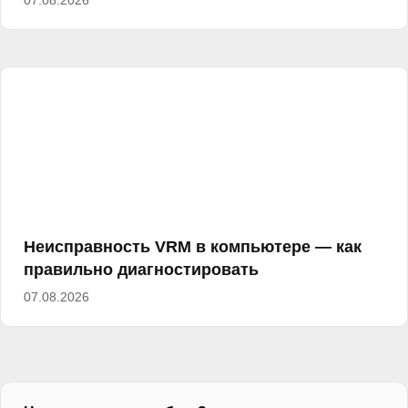
07.08.2026
Неисправность VRM в компьютере — как
правильно диагностировать
07.08.2026