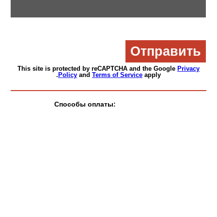
This site is protected by reCAPTCHA and the Google
Privacy
Policy
and
Terms of Service
apply.
Способы оплаты: