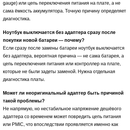
gauge) или цепь переключения питания на плате, а не
сама ёмкость аккумулятора. Точную причину определяет
диагностика.
Ноутбук выключается без адаптера сразу после
покупки новой батареи — почему?
Если сразу после замены батареи ноутбук выключается
без адаптера, вероятная причина — не сама батарея, а
цепь переключения питания или контроллер на плате,
которые не были задеты заменой. Нужна отдельная
диагностика платы.
Может ли неоригинальный адаптер быть причиной
такой проблемы?
Не напрямую, но нестабильное напряжение дешёвого
адаптера со временем может повредить цепь питания
или PMIC, что впоследствии проявляется именно как