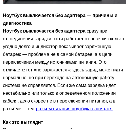
Ноутбук выключается без адаптера — причины и
диагностика
Ноутбук выключается без адаптера
сразу при
отсоединении зарядки, хотя работает от розетки сколько
угодно долго и индикатор показывает заряженную
батарею — проблема не в самой батарее, а в цепи
переключения между источниками питания. Это
отличается от «не заряжается»: здесь заряд может идти
нормально, но при переходе на автономную работу
система не справляется. Если же сама зарядка идёт
нестабильно или только в определённом положении
кабеля, дело скорее не в переключении питания, а в
разъёме — см.
разъём питания ноутбука сломался
.
Как это выглядит