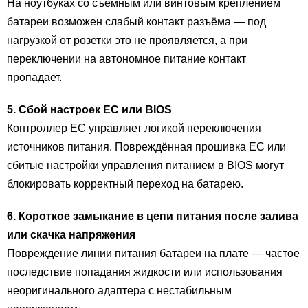
На ноутбуках со съёмным или винтовым креплением
батареи возможен слабый контакт разъёма — под
нагрузкой от розетки это не проявляется, а при
переключении на автономное питание контакт
пропадает.
5. Сбой настроек EC или BIOS
Контроллер EC управляет логикой переключения
источников питания. Повреждённая прошивка EC или
сбитые настройки управления питанием в BIOS могут
блокировать корректный переход на батарею.
6. Короткое замыкание в цепи питания после залива
или скачка напряжения
Повреждение линии питания батареи на плате — частое
последствие попадания жидкости или использования
неоригинального адаптера с нестабильным