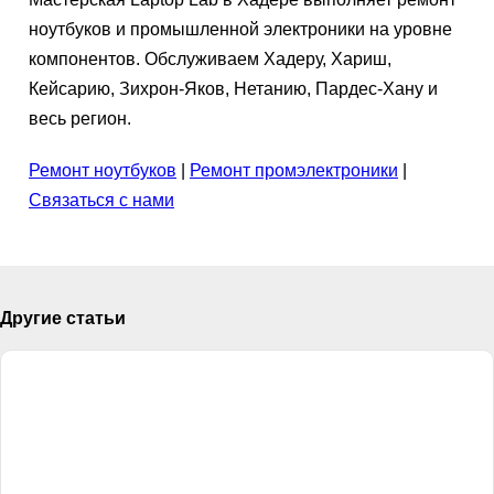
ноутбуков и промышленной электроники на уровне
компонентов. Обслуживаем Хадеру, Хариш,
Кейсарию, Зихрон-Яков, Нетанию, Пардес-Хану и
весь регион.
Ремонт ноутбуков
|
Ремонт промэлектроники
|
Связаться с нами
Другие статьи