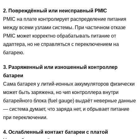
2. Повреждённый или неисправный PMIC
PMIC на плате контролирует распределение питания
между всеми узлами системы. При частичном отказе
PMIC может корректно обрабатывать питание от
адаптера, но не справляться с переключением на
батарею.
3. Разряженный или изношенный контроллер
батареи
Сама батарея у литий-ионных аккумуляторов физически
может быть заряжена, но чип контроллера внутри
батарейного блока (fuel gauge) выдаёт неверные данные
— система думает, что заряда нет, и обрывает питание
при переключении.
4. Ослабленный контакт батареи с платой