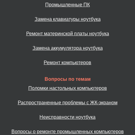
Промышленные ПК
Замена клавиатуры ноутбука
Ремонт материнской платы ноутбука
Замена аккумулятора ноутбука
Ремонт компьютеров
Вопросы по темам
Поломки настольных компьютеров
Распространенные проблемы с ЖК-экраном
Неисправности ноутбука
Вопросы о ремонте промышленных компьютеров