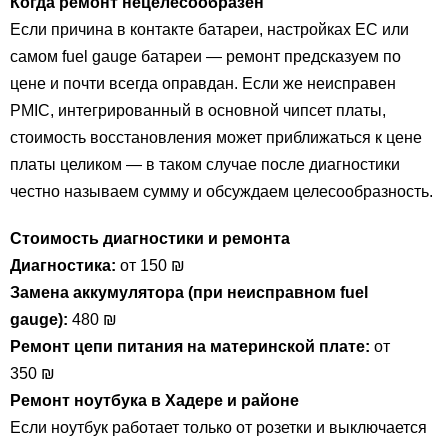
Когда ремонт нецелесообразен
Если причина в контакте батареи, настройках EC или
самом fuel gauge батареи — ремонт предсказуем по
цене и почти всегда оправдан. Если же неисправен
PMIC, интегрированный в основной чипсет платы,
стоимость восстановления может приближаться к цене
платы целиком — в таком случае после диагностики
честно называем сумму и обсуждаем целесообразность.
Стоимость диагностики и ремонта
Диагностика:
от 150 ₪
Замена аккумулятора (при неисправном fuel
gauge):
480 ₪
Ремонт цепи питания на материнской плате:
от
350 ₪
Ремонт ноутбука в Хадере и районе
Если ноутбук работает только от розетки и выключается