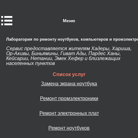
Меню
Лаборатория по ремонту ноутбуков, компьютеров и промэлектр
Сервис предоставляется жителям Хадеры, Хариша,
Ор-Акивы, Биньямины, Гиват Ады, Пардес Ханы,
Кейсарии, Нетании, Эмек Хефер и близлежащих
населенных пунктов
Список услуг
Замена экрана ноутбука
Ремонт промэлектроники
Ремонт электронных плат
Ремонт ноутбуков