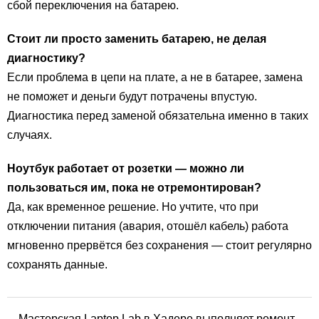
сбой переключения на батарею.
Стоит ли просто заменить батарею, не делая
диагностику?
Если проблема в цепи на плате, а не в батарее, замена
не поможет и деньги будут потрачены впустую.
Диагностика перед заменой обязательна именно в таких
случаях.
Ноутбук работает от розетки — можно ли
пользоваться им, пока не отремонтирован?
Да, как временное решение. Но учтите, что при
отключении питания (авария, отошёл кабель) работа
мгновенно прервётся без сохранения — стоит регулярно
сохранять данные.
Мастерская Laptop Lab в Хадере выполняет ремонт