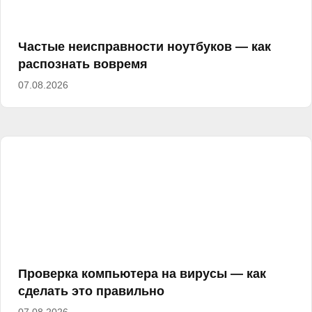
Частые неисправности ноутбуков — как
распознать вовремя
07.08.2026
Проверка компьютера на вирусы — как
сделать это правильно