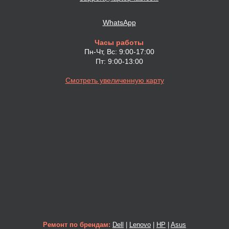
WhatsApp
Часы работы
Пн-Чт, Вс: 9:00-17:00
Пт: 9:00-13:00
Смотреть увеличенную карту
Ремонт по брендам:
Dell
|
Lenovo
|
HP
|
Asus