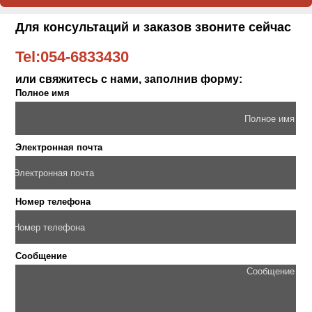
Для консультаций и заказов звоните сейчас
Tel:
054-6833430
или свяжитесь с нами, заполнив форму:
Полное имя
Электронная почта
Номер телефона
Сообщение