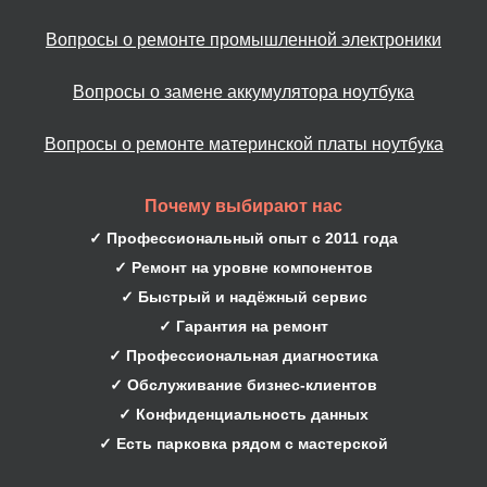
Вопросы о ремонте промышленной электроники
Вопросы о замене аккумулятора ноутбука
Вопросы о ремонте материнской платы ноутбука
Почему выбирают нас
✓ Профессиональный опыт с 2011 года
✓ Ремонт на уровне компонентов
✓ Быстрый и надёжный сервис
✓ Гарантия на ремонт
✓ Профессиональная диагностика
✓ Обслуживание бизнес-клиентов
✓ Конфиденциальность данных
✓ Есть парковка рядом с мастерской