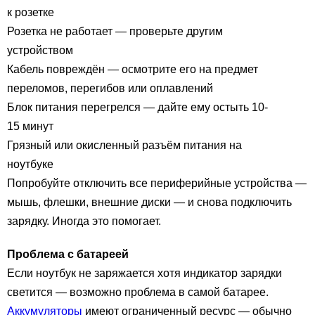
к розетке
Розетка не работает — проверьте другим
устройством
Кабель повреждён — осмотрите его на предмет
переломов, перегибов или оплавлений
Блок питания перегрелся — дайте ему остыть 10-
15 минут
Грязный или окисленный разъём питания на
ноутбуке
Попробуйте отключить все периферийные устройства —
мышь, флешки, внешние диски — и снова подключить
зарядку. Иногда это помогает.
Проблема с батареей
Если ноутбук не заряжается хотя индикатор зарядки
светится — возможно проблема в самой батарее.
Аккумуляторы
имеют ограниченный ресурс — обычно