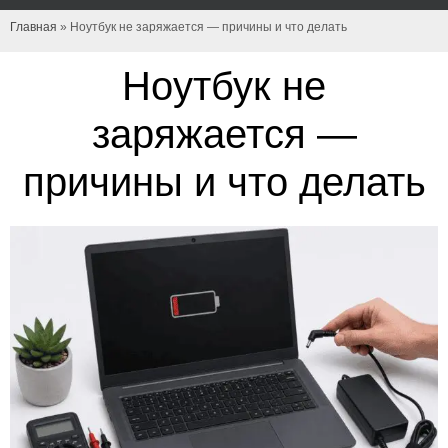
Главная
»
Ноутбук не заряжается — причины и что делать
Ноутбук не
заряжается —
причины и что делать