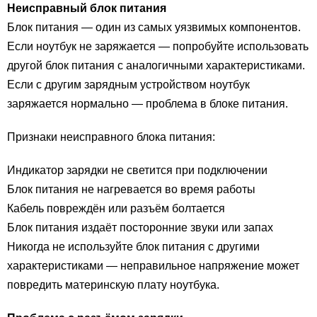
Неисправный блок питания
Блок питания — один из самых уязвимых компонентов.
Если ноутбук не заряжается — попробуйте использовать
другой блок питания с аналогичными характеристиками.
Если с другим зарядным устройством ноутбук
заряжается нормально — проблема в блоке питания.
Признаки неисправного блока питания:
Индикатор зарядки не светится при подключении
Блок питания не нагревается во время работы
Кабель повреждён или разъём болтается
Блок питания издаёт посторонние звуки или запах
Никогда не используйте блок питания с другими
характеристиками — неправильное напряжение может
повредить материнскую плату ноутбука.