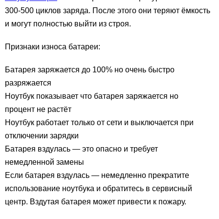
300-500 циклов заряда. После этого они теряют ёмкость
и могут полностью выйти из строя.
Признаки износа батареи:
Батарея заряжается до 100% но очень быстро
разряжается
Ноутбук показывает что батарея заряжается но
процент не растёт
Ноутбук работает только от сети и выключается при
отключении зарядки
Батарея вздулась — это опасно и требует
немедленной замены
Если батарея вздулась — немедленно прекратите
использование ноутбука и обратитесь в сервисный
центр. Вздутая батарея может привести к пожару.