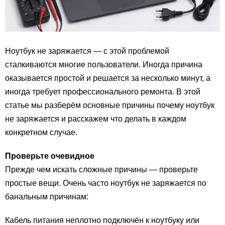
Ноутбук не заряжается — с этой проблемой
сталкиваются многие пользователи. Иногда причина
оказывается простой и решается за несколько минут, а
иногда требует профессионального ремонта. В этой
статье мы разберём основные причины почему ноутбук
не заряжается и расскажем что делать в каждом
конкретном случае.
Проверьте очевидное
Прежде чем искать сложные причины — проверьте
простые вещи. Очень часто ноутбук не заряжается по
банальным причинам:
Кабель питания неплотно подключён к ноутбуку или