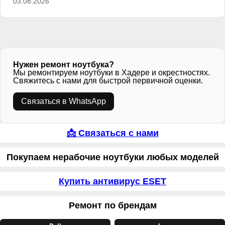
03.08.2026
Нужен ремонт ноутбука?
Мы ремонтируем ноутбуки в Хадере и окрестностях.
Свяжитесь с нами для быстрой первичной оценки.
Связаться в WhatsApp
📩 Связаться с нами
Покупаем нерабочие ноутбуки любых моделей
Купить антивирус ESET
Ремонт по брендам