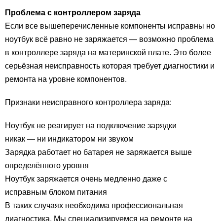
Проблема с контроллером заряда
Если все вышеперечисленные компоненты исправны но
ноутбук всё равно не заряжается — возможно проблема
в контроллере заряда на материнской плате. Это более
серьёзная неисправность которая требует диагностики и
ремонта на уровне компонентов.
Признаки неисправного контроллера заряда:
Ноутбук не реагирует на подключение зарядки
никак — ни индикатором ни звуком
Зарядка работает но батарея не заряжается выше
определённого уровня
Ноутбук заряжается очень медленно даже с
исправным блоком питания
В таких случаях необходима профессиональная
диагностика. Мы специализируемся на ремонте на