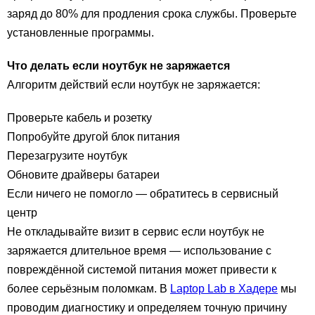
заряд до 80% для продления срока службы. Проверьте
установленные программы.
Что делать если ноутбук не заряжается
Алгоритм действий если ноутбук не заряжается:
Проверьте кабель и розетку
Попробуйте другой блок питания
Перезагрузите ноутбук
Обновите драйверы батареи
Если ничего не помогло — обратитесь в сервисный
центр
Не откладывайте визит в сервис если ноутбук не
заряжается длительное время — использование с
повреждённой системой питания может привести к
более серьёзным поломкам. В
Laptop Lab в Хадере
мы
проводим диагностику и определяем точную причину