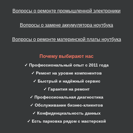
Вопросы о ремонте промышленной электроники
Вопросы о замене аккумулятора ноутбука
Вопросы о ремонте материнской платы ноутбука
Почему выбирают нас
✓ Профессиональный опыт с 2011 года
✓ Ремонт на уровне компонентов
✓ Быстрый и надёжный сервис
✓ Гарантия на ремонт
✓ Профессиональная диагностика
✓ Обслуживание бизнес-клиентов
✓ Конфиденциальность данных
✓ Есть парковка рядом с мастерской