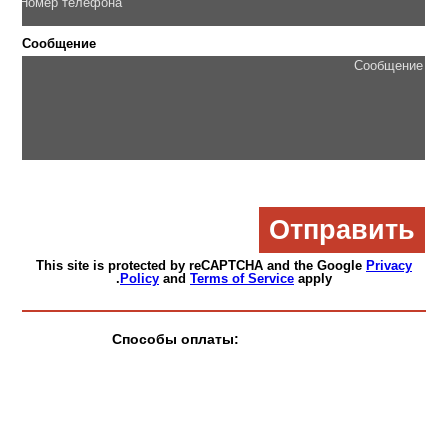
Сообщение
This site is protected by reCAPTCHA and the Google
Privacy
Policy
and
Terms of Service
apply.
Способы оплаты: