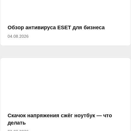
Обзор антивируса ESET для бизнеса
04.08.2026
Скачок напряжения сжёг ноутбук — что
делать