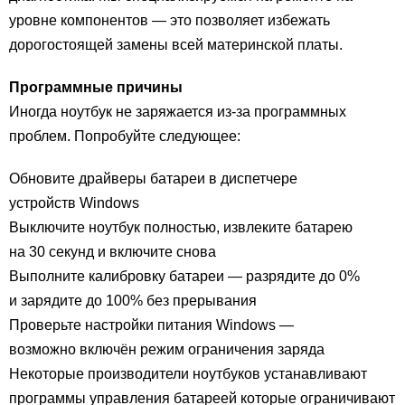
уровне компонентов — это позволяет избежать
дорогостоящей замены всей материнской платы.
Программные причины
Иногда ноутбук не заряжается из-за программных
проблем. Попробуйте следующее:
Обновите драйверы батареи в диспетчере
устройств Windows
Выключите ноутбук полностью, извлеките батарею
на 30 секунд и включите снова
Выполните калибровку батареи — разрядите до 0%
и зарядите до 100% без прерывания
Проверьте настройки питания Windows —
возможно включён режим ограничения заряда
Некоторые производители ноутбуков устанавливают
программы управления батареей которые ограничивают