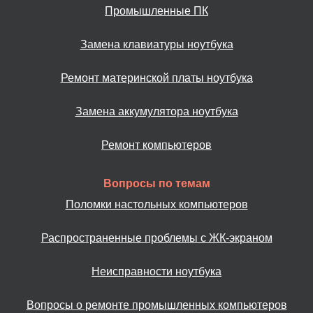
Промышленные ПК
Замена клавиатуры ноутбука
Ремонт материнской платы ноутбука
Замена аккумулятора ноутбука
Ремонт компьютеров
Вопросы по темам
Поломки настольных компьютеров
Распространенные проблемы с ЖК-экраном
Неисправности ноутбука
Вопросы о ремонте промышленных компьютеров