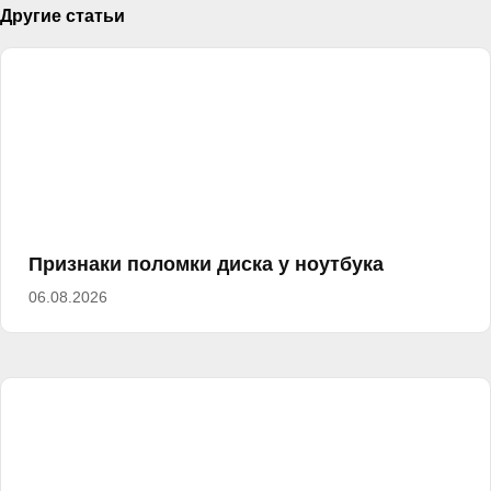
Другие статьи
Признаки поломки диска у ноутбука
06.08.2026