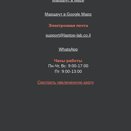
Маршрут в Waze
Маршрут в Google Maps
Электронная почта
support@laptop-lab.co.il
WhatsApp
Часы работы
Пн-Чт, Вс: 9:00-17:00
Пт: 9:00-13:00
Смотреть увеличенную карту