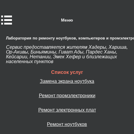
Меню
Лаборатория по ремонту ноутбуков, компьютеров и промэлектр
Сервис предоставляется жителям Хадеры, Хариша,
Ор-Акивы, Биньямины, Гиват Ады, Пардес Ханы,
Кейсарии, Нетании, Эмек Хефер и близлежащих
населенных пунктов
Список услуг
Замена экрана ноутбука
Ремонт промэлектроники
Ремонт электронных плат
Ремонт ноутбуков